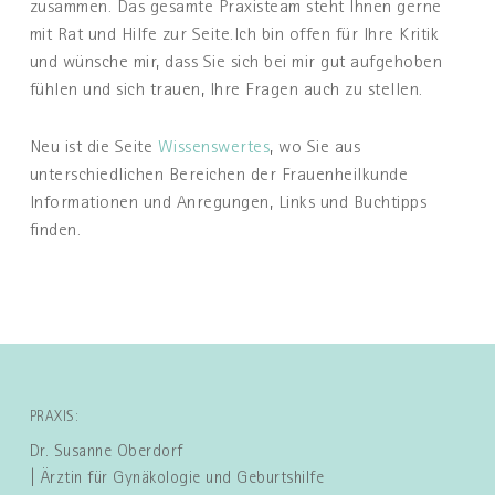
zusammen. Das gesamte Praxisteam steht Ihnen gerne
mit Rat und Hilfe zur Seite.Ich bin offen für Ihre Kritik
und wünsche mir, dass Sie sich bei mir gut aufgehoben
fühlen und sich trauen, Ihre Fragen auch zu stellen.
Neu ist die Seite
Wissenswertes
, wo Sie aus
unterschiedlichen Bereichen der Frauenheilkunde
Informationen und Anregungen, Links und Buchtipps
finden.
PRAXIS:
Dr. Susanne Oberdorf
| Ärztin für Gynäkologie und Geburtshilfe