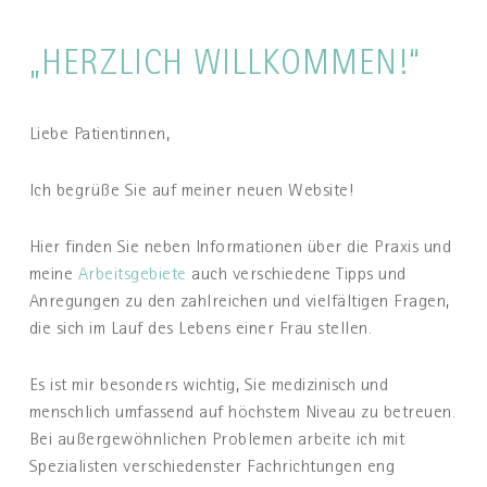
„HERZLICH WILLKOMMEN!“
Liebe Patientinnen,
Ich begrüße Sie auf meiner neuen Website!
Hier finden Sie neben Informationen über die Praxis und
meine
Arbeitsgebiete
auch verschiedene Tipps und
Anregungen zu den zahlreichen und vielfältigen Fragen,
die sich im Lauf des Lebens einer Frau stellen.
Es ist mir besonders wichtig, Sie medizinisch und
menschlich umfassend auf höchstem Niveau zu betreuen.
Bei außergewöhnlichen Problemen arbeite ich mit
Spezialisten verschiedenster Fachrichtungen eng