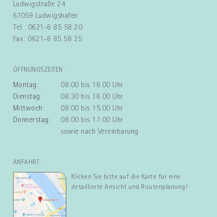
Ludwigstraße 24
67059 Ludwigshafen
Tel.: 0621-6 85 58 20
Fax: 0621-6 85 58 25
ÖFFNUNGSZEITEN:
Montag:
08.00 bis 16.00 Uhr
Dienstag:
08.30 bis 16.00 Uhr
Mittwoch:
08.00 bis 15.00 Uhr
Donnerstag:
08.00 bis 17.00 Uhr
sowie nach Vereinbarung
ANFAHRT:
Klicken Sie bitte auf die Karte für eine
detaillierte Ansicht und Routenplanung!