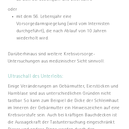
oder
mit dem 56. Lebensjahr eine
Vorsorgedarmspiegelung (wird vom Internisten
durchgeführt), die nach Ablauf von 10 Jahren
wiederholt wird.
Darüberhinaus sind weitere Krebsvorsorge-
Untersuchungen aus medizinischer Sicht sinnvoll:
Ultraschall des Unterleibs:
Einige Veränderungen an Gebärmutter, Eierstöcken und
Harnblase sind aus unterschiedlichen Gründen nicht
tastbar. So kann zum Beispiel die Dicke der Schleimhaut
im Inneren der Gebärmutter ein Hinweiszeichen auf eine
Krebsvorstufe sein. Auch bei kräftigen Bauchdecken ist
die Aussagekraft der Tastuntersuchung eingeschränkt.