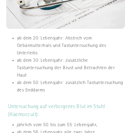
ab dem 20. Lebensjahr: Abstrich vom
Gebärmutterhals und Tastuntersuchung des
Unterleibs
ab dem 30. Lebensjahr: zusätzliche
Tastuntersuchung der Brust und Betrachten der
Haut
ab dem 50. Lebensjahr: zusätzlich Tastuntersuchung
des Enddarms
Untersuchung auf verborgenes Blut im Stuhl
(Haemoccult):
jährlich vom 50. bis zum 55. Lebensjahr,
ab dem 56. Lebensjahr alle zwei Jahre