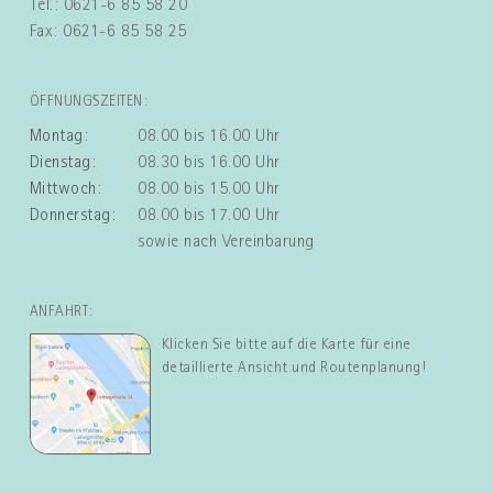
Tel.: 0621-6 85 58 20
Fax: 0621-6 85 58 25
ÖFFNUNGSZEITEN:
Montag:
08.00 bis 16.00 Uhr
Dienstag:
08.30 bis 16.00 Uhr
Mittwoch:
08.00 bis 15.00 Uhr
Donnerstag:
08.00 bis 17.00 Uhr
sowie nach Vereinbarung
ANFAHRT:
Klicken Sie bitte auf die Karte für eine
detaillierte Ansicht und Routenplanung!