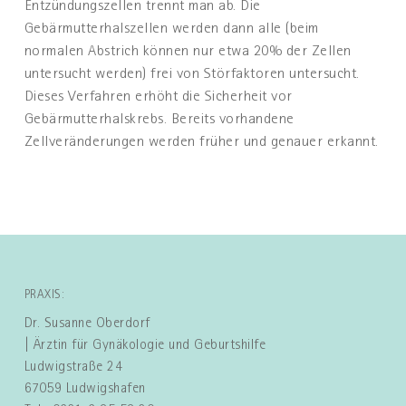
Entzündungszellen trennt man ab. Die
Gebärmutterhalszellen werden dann alle (beim
normalen Abstrich können nur etwa 20% der Zellen
untersucht werden) frei von Störfaktoren untersucht.
Dieses Verfahren erhöht die Sicherheit vor
Gebärmutterhalskrebs. Bereits vorhandene
Zellveränderungen werden früher und genauer erkannt.
PRAXIS:
Dr. Susanne Oberdorf
| Ärztin für Gynäkologie und Geburtshilfe
Ludwigstraße 24
67059 Ludwigshafen